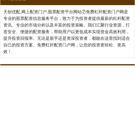
天创优配,网上配资门户,股票配资平台网站⑦免费杠杆配资门户网是
专业的股票配资信息服务平台，致力于为投资者提供最新的杠杆配资
资讯、专业的市场分析以及丰富的投资策略。我们汇聚行业资源，打
造安全、便捷的配资服务，帮助用户以更低成本实现资金高效利用，
提升投资回报率。无论是新手还是资深投资者，都能在这里找到适合
自己的投资方案。免费杠杆配资门户网，让您的投资更轻松、更高
效！
关注 天创优配