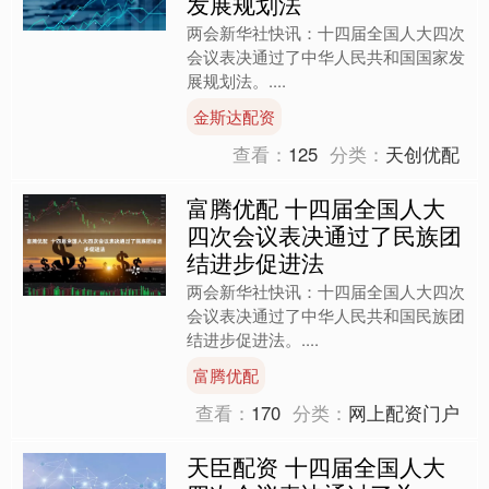
发展规划法
两会新华社快讯：十四届全国人大四次
会议表决通过了中华人民共和国国家发
展规划法。....
金斯达配资
查看：
125
分类：
天创优配
富腾优配 十四届全国人大
四次会议表决通过了民族团
结进步促进法
两会新华社快讯：十四届全国人大四次
会议表决通过了中华人民共和国民族团
结进步促进法。....
富腾优配
查看：
170
分类：
网上配资门户
天臣配资 十四届全国人大