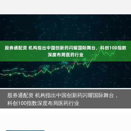
股券通配资 机构指出中国创新药闪耀国际舞台，
科创100指数深度布局医药行业