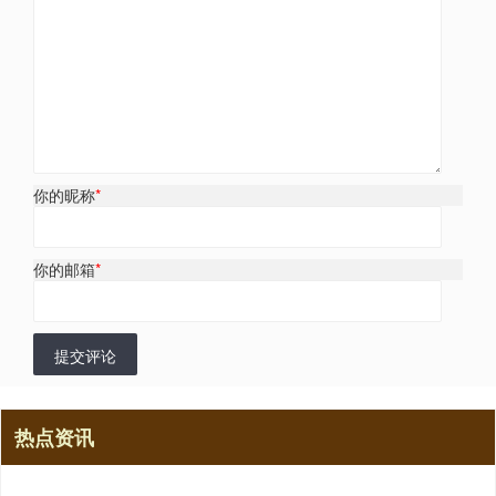
你的昵称
*
你的邮箱
*
提交评论
热点资讯