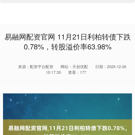
易融网配资官网 11月21日利柏转债下跌
0.78%，转股溢价率63.98%
来源：配资平台配资
网站：天创优配
日期：2025-12-26
15:17:35
查看：177