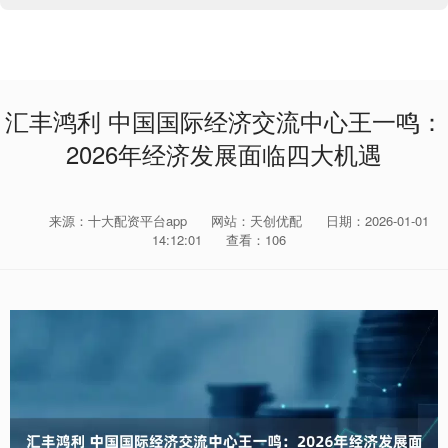
汇丰鸿利 中国国际经济交流中心王一鸣：
2026年经济发展面临四大机遇
来源：十大配资平台app
网站：天创优配
日期：2026-01-01
14:12:01
查看：106