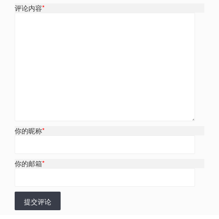
评论内容
*
你的昵称
*
你的邮箱
*
提交评论