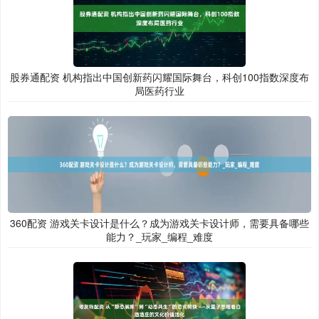
股券通配资 机构指出中国创新药闪耀国际舞台，科创100指数深度布
局医药行业
360配资 游戏关卡设计是什么？成为游戏关卡设计师，需要具备哪些
能力？_玩家_编程_难度