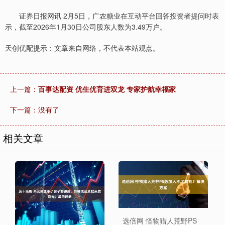
证券日报网讯 2月5日，广农糖业在互动平台回答投资者提问时表
示，截至2026年1月30日公司股东人数为3.49万户。
天创优配提示：文章来自网络，不代表本站观点。
上一篇：
百事达配资 优生优育进双龙 专家护航幸福家
下一篇：没有了
相关文章
选倍网 怪物猎人荒野PS