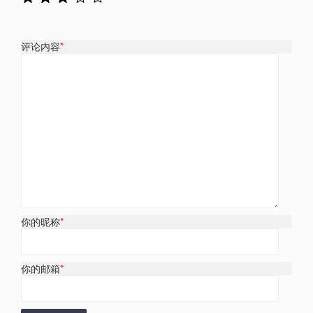
评论内容
*
你的昵称
*
你的邮箱
*