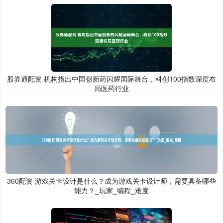
股券通配资 机构指出中国创新药闪耀国际舞台，科创100指数深度布
局医药行业
360配资 游戏关卡设计是什么？成为游戏关卡设计师，需要具备哪些
能力？_玩家_编程_难度