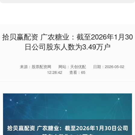
拾贝赢配资 广农糖业：截至2026年1月30
日公司股东人数为3.49万户
来源：股票配资网
网站：天创优配
日期：2026-05-02
12:28:42
查看：65