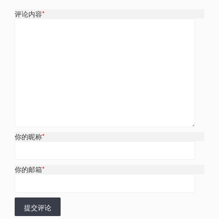
评论内容
*
你的昵称
*
你的邮箱
*
提交评论