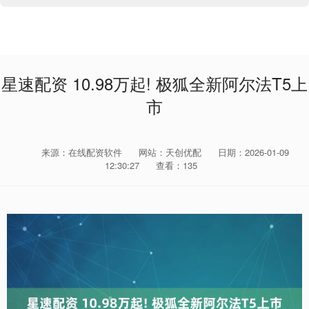
星速配资 10.98万起! 极狐全新阿尔法T5上
市
来源：在线配资软件
网站：天创优配
日期：2026-01-09
12:30:27
查看：135