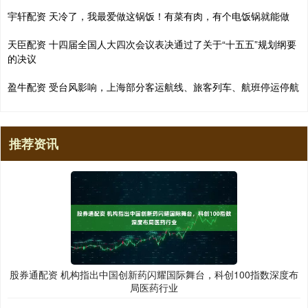
宇轩配资 天冷了，我最爱做这锅饭！有菜有肉，有个电饭锅就能做
天臣配资 十四届全国人大四次会议表决通过了关于“十五五”规划纲要
的决议
盈牛配资 受台风影响，上海部分客运航线、旅客列车、航班停运停航
推荐资讯
股券通配资 机构指出中国创新药闪耀国际舞台，科创100指数深度布
局医药行业