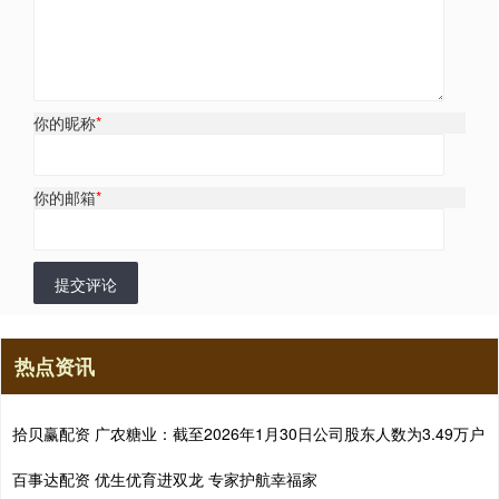
你的昵称
*
你的邮箱
*
提交评论
热点资讯
拾贝赢配资 广农糖业：截至2026年1月30日公司股东人数为3.49万户
百事达配资 优生优育进双龙 专家护航幸福家