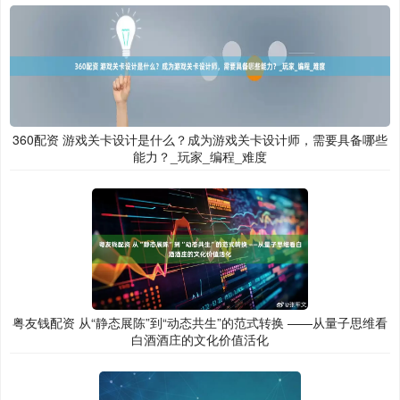
360配资 游戏关卡设计是什么？成为游戏关卡设计师，需要具备哪些
能力？_玩家_编程_难度
粤友钱配资 从“静态展陈”到“动态共生”的范式转换 ——从量子思维看
白酒酒庄的文化价值活化