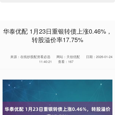
华泰优配 1月23日重银转债上涨0.46%，
转股溢价率17.75%
来源：在线炒股配资看必选
网站：天创优配
日期：2026-01-24
11:40:21
查看：167