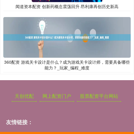
闻道资本配资 创新药概念震荡回升 昂利康再创历史新高
360配资 游戏关卡设计是什么？成为游戏关卡设计师，需要具备哪些
能力？_玩家_编程_难度
天创优配
网上配资门户
股票配资平台网站
友情链接：