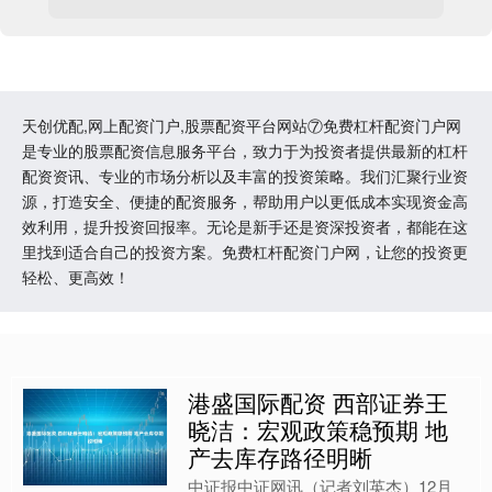
天创优配,网上配资门户,股票配资平台网站⑦免费杠杆配资门户网
是专业的股票配资信息服务平台，致力于为投资者提供最新的杠杆
配资资讯、专业的市场分析以及丰富的投资策略。我们汇聚行业资
源，打造安全、便捷的配资服务，帮助用户以更低成本实现资金高
效利用，提升投资回报率。无论是新手还是资深投资者，都能在这
里找到适合自己的投资方案。免费杠杆配资门户网，让您的投资更
轻松、更高效！
港盛国际配资 西部证券王
晓洁：宏观政策稳预期 地
产去库存路径明晰
中证报中证网讯（记者刘英杰）12月