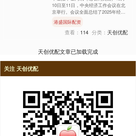
10日至11日，中央经济工作会议在北
京举行。会议全面总结了2025年经济
工作，深入分析当前经济形势，系统部
港盛国际配资
署2026年经济工作....
查看：
114
分类：
天创优配
天创优配文章已加载完成
关注 天创优配