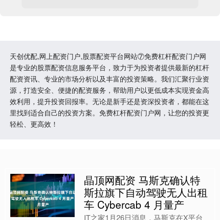
天创优配,网上配资门户,股票配资平台网站⑦免费杠杆配资门户网
是专业的股票配资信息服务平台，致力于为投资者提供最新的杠杆
配资资讯、专业的市场分析以及丰富的投资策略。我们汇聚行业资
源，打造安全、便捷的配资服务，帮助用户以更低成本实现资金高
效利用，提升投资回报率。无论是新手还是资深投资者，都能在这
里找到适合自己的投资方案。免费杠杆配资门户网，让您的投资更
轻松、更高效！
晶顶网配资 马斯克确认特
斯拉旗下自动驾驶无人出租
车 Cybercab 4 月量产
IT之家1月26日消息，马斯克在X平台