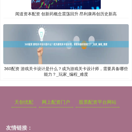
闻道资本配资 创新药概念震荡回升 昂利康再创历史新高
360配资 游戏关卡设计是什么？成为游戏关卡设计师，需要具备哪些
能力？_玩家_编程_难度
天创优配
网上配资门户
股票配资平台网站
友情链接：