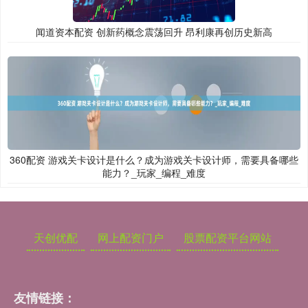
闻道资本配资 创新药概念震荡回升 昂利康再创历史新高
360配资 游戏关卡设计是什么？成为游戏关卡设计师，需要具备哪些
能力？_玩家_编程_难度
天创优配
网上配资门户
股票配资平台网站
友情链接：