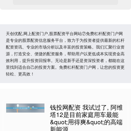
天创优配,网上配资门户,股票配资平台网站⑦免费杠杆配资门户网
是专业的股票配资信息服务平台，致力于为投资者提供最新的杠杆
配资资讯、专业的市场分析以及丰富的投资策略。我们汇聚行业资
源，打造安全、便捷的配资服务，帮助用户以更低成本实现资金高
效利用，提升投资回报率。无论是新手还是资深投资者，都能在这
里找到适合自己的投资方案。免费杠杆配资门户网，让您的投资更
轻松、更高效！
钱投网配资 我试过了, 阿维
塔12是目前家庭用车最能
&quot;用得爽&quot;的高端
新能源