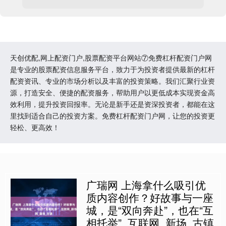
天创优配,网上配资门户,股票配资平台网站⑦免费杠杆配资门户网
是专业的股票配资信息服务平台，致力于为投资者提供最新的杠杆
配资资讯、专业的市场分析以及丰富的投资策略。我们汇聚行业资
源，打造安全、便捷的配资服务，帮助用户以更低成本实现资金高
效利用，提升投资回报率。无论是新手还是资深投资者，都能在这
里找到适合自己的投资方案。免费杠杆配资门户网，让您的投资更
轻松、更高效！
广瑞网 上海拿什么吸引优
质内容创作？好故事与一座
城，是“双向奔赴”，也在“互
相托举”_互联网_新场_古镇