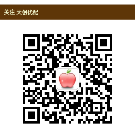
关注 天创优配