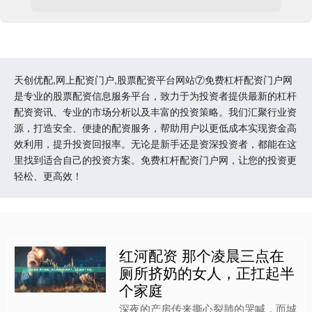
天创优配,网上配资门户,股票配资平台网站⑦免费杠杆配资门户网
是专业的股票配资信息服务平台，致力于为投资者提供最新的杠杆
配资资讯、专业的市场分析以及丰富的投资策略。我们汇聚行业资
源，打造安全、便捷的配资服务，帮助用户以更低成本实现资金高
效利用，提升投资回报率。无论是新手还是资深投资者，都能在这
里找到适合自己的投资方案。免费杠杆配资门户网，让您的投资更
轻松、更高效！
红河配资 那个凌晨三点在
厕所挤奶的女人，正扛起半
个家庭
深夜的产房传来撕心裂肺的哭喊，而城