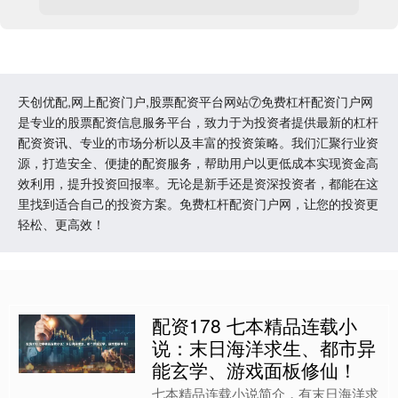
天创优配,网上配资门户,股票配资平台网站⑦免费杠杆配资门户网
是专业的股票配资信息服务平台，致力于为投资者提供最新的杠杆
配资资讯、专业的市场分析以及丰富的投资策略。我们汇聚行业资
源，打造安全、便捷的配资服务，帮助用户以更低成本实现资金高
效利用，提升投资回报率。无论是新手还是资深投资者，都能在这
里找到适合自己的投资方案。免费杠杆配资门户网，让您的投资更
轻松、更高效！
配资178 七本精品连载小
说：末日海洋求生、都市异
能玄学、游戏面板修仙！
七本精品连载小说简介，有末日海洋求