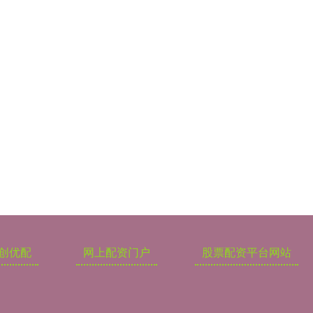
创优配
网上配资门户
股票配资平台网站