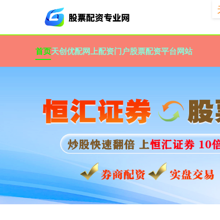
首页
天创优配
网上配资门户
股票配资平台网站