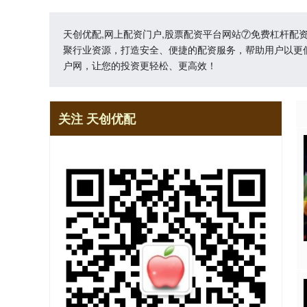
天创优配,网上配资门户,股票配资平台网站⑦免费杠杆
聚行业资源，打造安全、便捷的配资服务，帮助用户以更
户网，让您的投资更轻松、更高效！
关注 天创优配