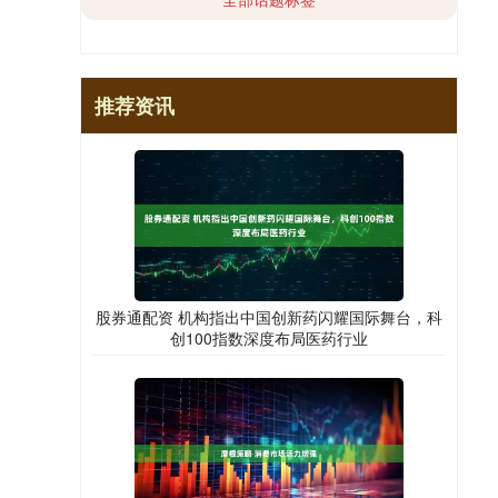
推荐资讯
股券通配资 机构指出中国创新药闪耀国际舞台，科
创100指数深度布局医药行业