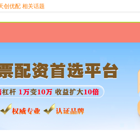
天创优配 相关话题