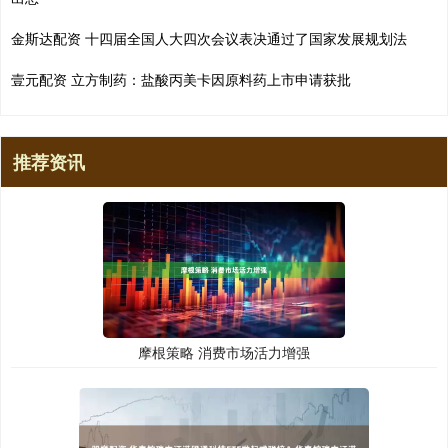
金斯达配资 十四届全国人大四次会议表决通过了国家发展规划法
壹元配资 立方制药：盐酸丙美卡因原料药上市申请获批
推荐资讯
摩根策略 消费市场活力增强