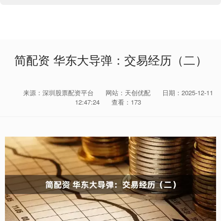
简配资 华东大导弹：交易经历（二）
来源：深圳股票配资平台
网站：天创优配
日期：2025-12-11
12:47:24
查看：173