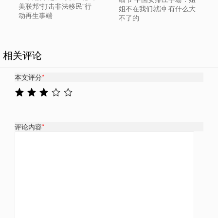
美联邦“打击非法移民”行
姐不在我们就冲 有什么大
动再生事端
不了的
相关评论
本文评分
*
评论内容
*