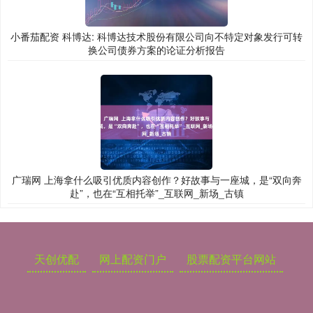
小番茄配资 科博达: 科博达技术股份有限公司向不特定对象发行可转
换公司债券方案的论证分析报告
广瑞网 上海拿什么吸引优质内容创作？好故事与一座城，是“双向奔
赴”，也在“互相托举”_互联网_新场_古镇
天创优配
网上配资门户
股票配资平台网站