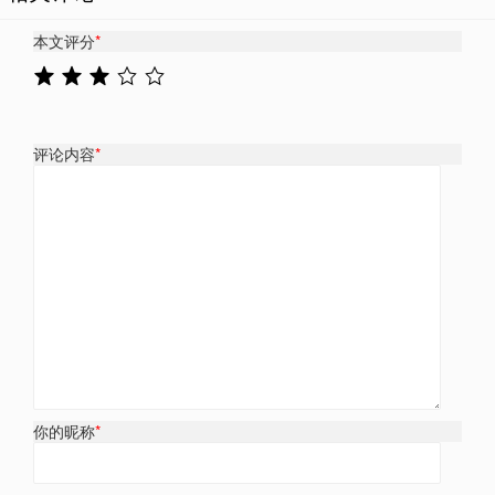
本文评分
*
评论内容
*
你的昵称
*