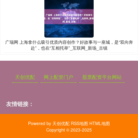
广瑞网 上海拿什么吸引优质内容创作？好故事与一座城，是“双向奔
赴”，也在“互相托举”_互联网_新场_古镇
天创优配
网上配资门户
股票配资平台网站
友情链接：
Powered by
天创优配
RSS地图
HTML地图
Copyright
© 2023-2025