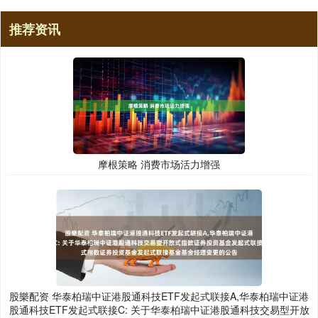
推荐资讯
摩根策略 消费市场活力增强
股樂配资 华泰柏瑞中证港股通科技ETF发起式联接A,华泰柏瑞中证港
股通科技ETF发起式联接C: 关于华泰柏瑞中证港股通科技交易型开放