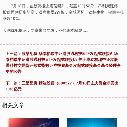
7月18日，创新药概念震荡回升，截至13时52分，昂利康涨停，
股价再创历史新高，汉商集团2连板，金城医药、欧林生物、键凯科技
涨超10%。
天创优配提示：文章来自网络，不代表本站观点。
上一篇：
股樂配资 华泰柏瑞中证港股通科技ETF发起式联接A,华
泰柏瑞中证港股通科技ETF发起式联接C: 关于华泰柏瑞中证港股
通科技交易型开放式指数证券投资基金发起式联接基金基金经理变
更的公告
下一篇：
三星配资 精达股份（600577）7月18日主力资金净卖出
1.33亿元
相关文章