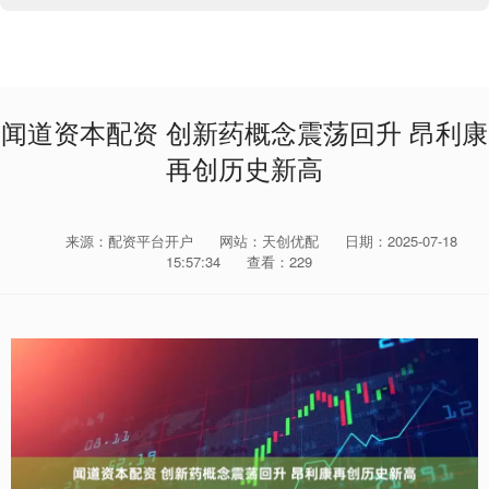
闻道资本配资 创新药概念震荡回升 昂利康
再创历史新高
来源：配资平台开户
网站：天创优配
日期：2025-07-18
15:57:34
查看：229