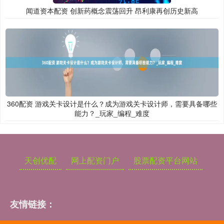
闻道资本配资 创新药概念震荡回升 昂利康再创历史新高
360配资 游戏关卡设计是什么？成为游戏关卡设计师，需要具备哪些
能力？_玩家_编程_难度
天创优配
网上配资门户
股票配资平台网站
友情链接：