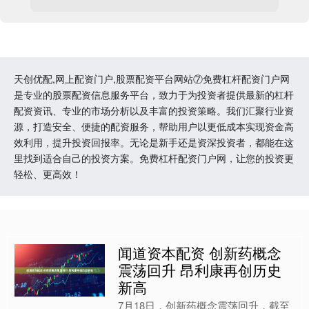
天创优配,网上配资门户,股票配资平台网站⑦免费杠杆配资门户网
是专业的股票配资信息服务平台，致力于为投资者提供最新的杠杆
配资资讯、专业的市场分析以及丰富的投资策略。我们汇聚行业资
源，打造安全、便捷的配资服务，帮助用户以更低成本实现资金高
效利用，提升投资回报率。无论是新手还是资深投资者，都能在这
里找到适合自己的投资方案。免费杠杆配资门户网，让您的投资更
轻松、更高效！
闻道资本配资 创新药概念
震荡回升 昂利康再创历史
新高
7月18日，创新药概念震荡回升，截至