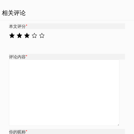
相关评论
本文评分
*
评论内容
*
你的昵称
*