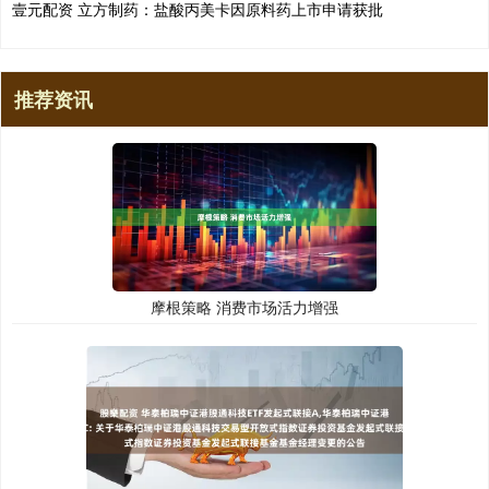
壹元配资 立方制药：盐酸丙美卡因原料药上市申请获批
推荐资讯
摩根策略 消费市场活力增强