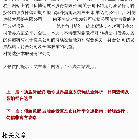
天创优配提示：文章来自网络，不代表本站观点。
上一篇：
顶益所配资 迷你世界星座系统玩法全解析，日期查询及
影响都在这里
下一篇：
领航优配 坡峰岭景区发布红叶季交通指南：错峰出行，
勿信非官方攻略
相关文章