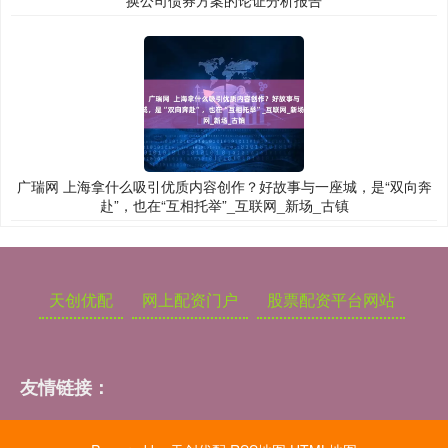
换公司债券方案的论证分析报告
广瑞网 上海拿什么吸引优质内容创作？好故事与一座城，是“双向奔
赴”，也在“互相托举”_互联网_新场_古镇
天创优配
网上配资门户
股票配资平台网站
友情链接：