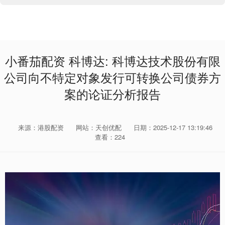
小番茄配资 科博达: 科博达技术股份有限
公司向不特定对象发行可转换公司债券方
案的论证分析报告
来源：港股配资
网站：天创优配
日期：2025-12-17 13:19:46
查看：224