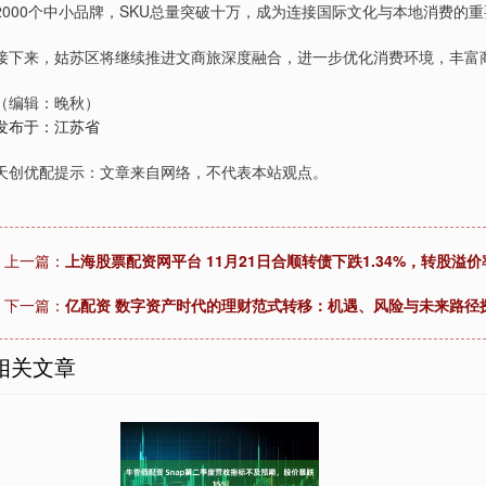
2000个中小品牌，SKU总量突破十万，成为连接国际文化与本地消费的
接下来，姑苏区将继续推进文商旅深度融合，进一步优化消费环境，丰富
（编辑：晚秋）
发布于：江苏省
天创优配提示：文章来自网络，不代表本站观点。
上一篇：
上海股票配资网平台 11月21日合顺转债下跌1.34%，转股溢价率
下一篇：
亿配资 数字资产时代的理财范式转移：机遇、风险与未来路径
相关文章