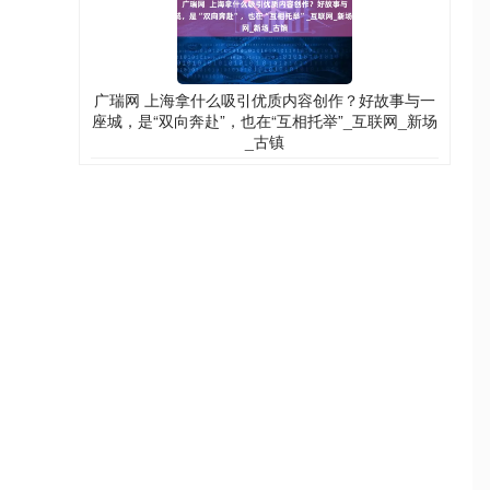
广瑞网 上海拿什么吸引优质内容创作？好故事与一
座城，是“双向奔赴”，也在“互相托举”_互联网_新场
_古镇