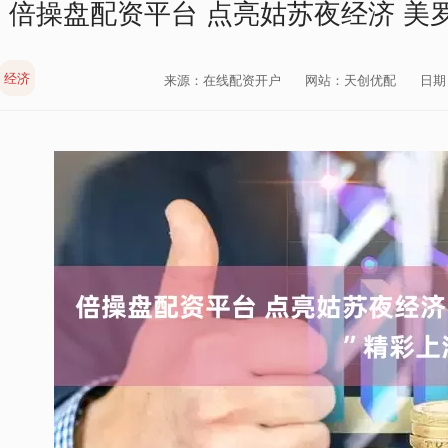
倍操盘配资平台 点亮姑苏夜经济 美
经济
来源：在线配资开户
网站：天创优配
日期：