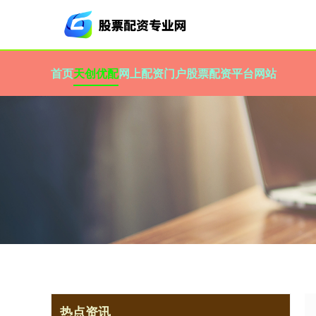
首页
天创优配
网上配资门户
股票配资平台网站
热点资讯