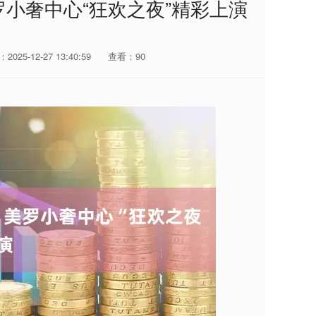
罗小奢中心“狂欢之夜”精彩上演
2025-12-27 13:40:59
查看：90