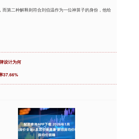
，而第二种解释则符合刘伯温作为一位神算子的身份，他给
品牌设计为何
37.66%