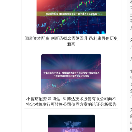
闻道资本配资 创新药概念震荡回升 昂利康再创历史
新高
小番茄配资 科博达: 科博达技术股份有限公司向不
特定对象发行可转换公司债券方案的论证分析报告