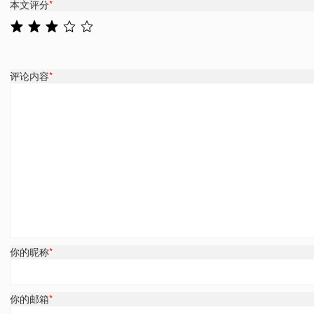
本文评分
*
评论内容
*
你的昵称
*
你的邮箱
*