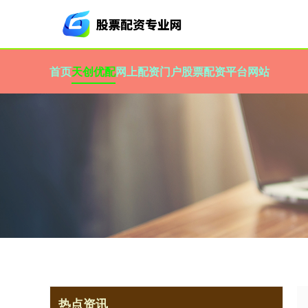
首页
天创优配
网上配资门户
股票配资平台网站
热点资讯