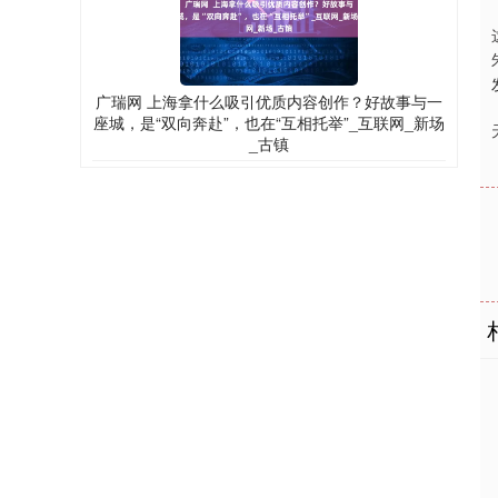
广瑞网 上海拿什么吸引优质内容创作？好故事与一
座城，是“双向奔赴”，也在“互相托举”_互联网_新场
_古镇