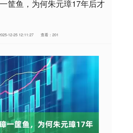
一筐鱼，为何朱元璋17年后才
5-12-25 12:11:27
查看：201