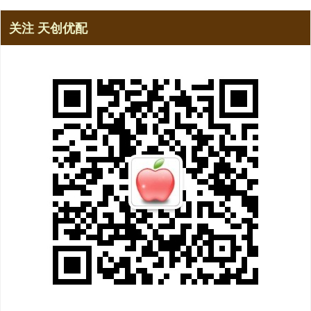
关注 天创优配