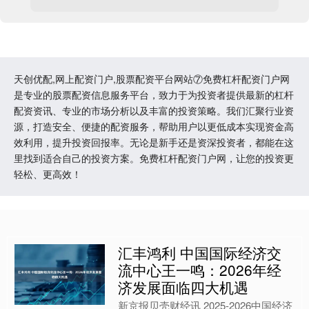
天创优配,网上配资门户,股票配资平台网站⑦免费杠杆配资门户网
是专业的股票配资信息服务平台，致力于为投资者提供最新的杠杆
配资资讯、专业的市场分析以及丰富的投资策略。我们汇聚行业资
源，打造安全、便捷的配资服务，帮助用户以更低成本实现资金高
效利用，提升投资回报率。无论是新手还是资深投资者，都能在这
里找到适合自己的投资方案。免费杠杆配资门户网，让您的投资更
轻松、更高效！
汇丰鸿利 中国国际经济交
流中心王一鸣：2026年经
济发展面临四大机遇
新京报贝壳财经讯 2025-2026中国经济