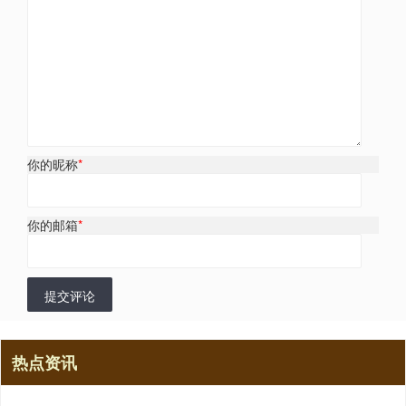
你的昵称
*
你的邮箱
*
提交评论
热点资讯