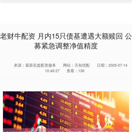
老财牛配资 月内15只债基遭遇大额赎回 公
募紧急调整净值精度
来源：最新实盘配资服务
网站：天创优配
日期：2025-07-14
10:49:27
查看：136