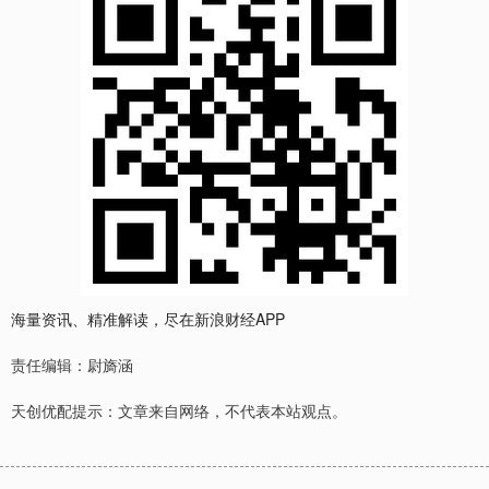
海量资讯、精准解读，尽在新浪财经APP
责任编辑：尉旖涵
天创优配提示：文章来自网络，不代表本站观点。