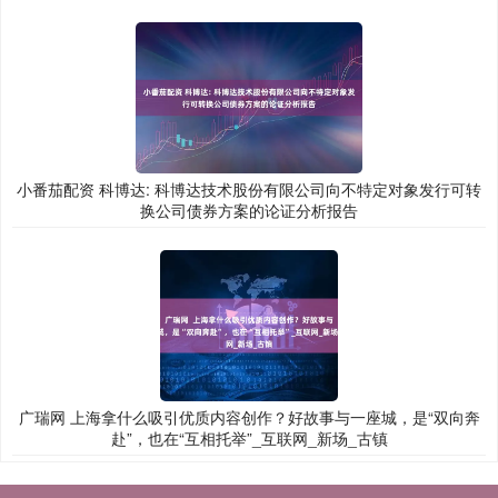
小番茄配资 科博达: 科博达技术股份有限公司向不特定对象发行可转
换公司债券方案的论证分析报告
广瑞网 上海拿什么吸引优质内容创作？好故事与一座城，是“双向奔
赴”，也在“互相托举”_互联网_新场_古镇