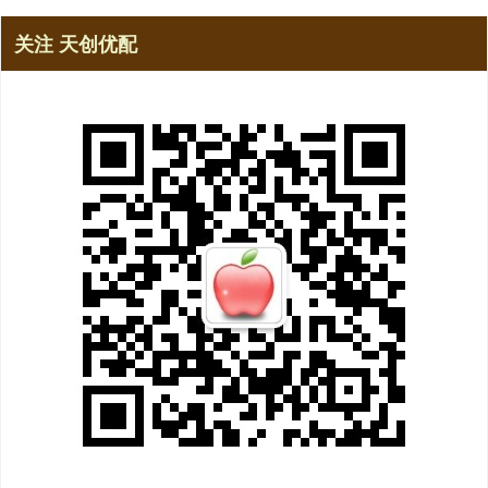
关注 天创优配