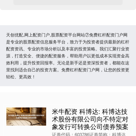
天创优配,网上配资门户,股票配资平台网站⑦免费杠杆配资门户网
是专业的股票配资信息服务平台，致力于为投资者提供最新的杠杆
配资资讯、专业的市场分析以及丰富的投资策略。我们汇聚行业资
源，打造安全、便捷的配资服务，帮助用户以更低成本实现资金高
效利用，提升投资回报率。无论是新手还是资深投资者，都能在这
里找到适合自己的投资方案。免费杠杆配资门户网，让您的投资更
轻松、更高效！
米牛配资 科博达: 科博达技
术股份有限公司向不特定对
象发行可转换公司债券预案
证券代码：603786证券简称：科博达